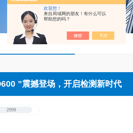
欢迎您！
来自局域网的朋友！有什么可以
帮助您的吗？
600 ”震撼登场，开启检测新时代
2999