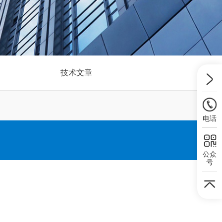
技术文章
电话
公众
号