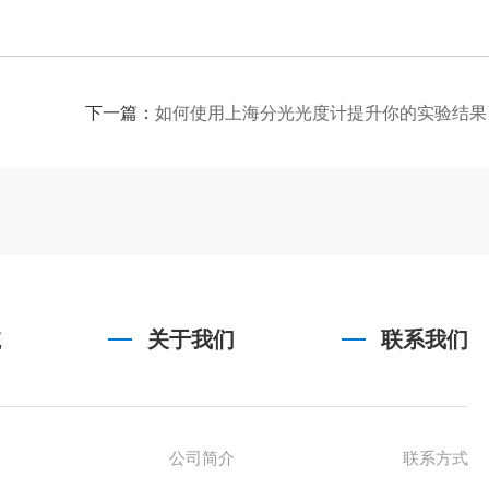
下一篇：
如何使用上海分光光度计提升你的实验结果
航
关于我们
联系我们
公司简介
联系方式