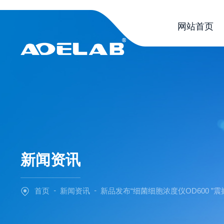
网站首页
新闻资讯
-
-
首页
新闻资讯
新品发布“细菌细胞浓度仪OD600 