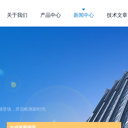
关于我们
产品中心
新闻中心
技术文章
公司简介
企业文化
荣誉资质
”震撼登场，开启检测新时代