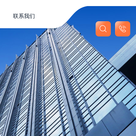
联系我们
联系我们
在线留言