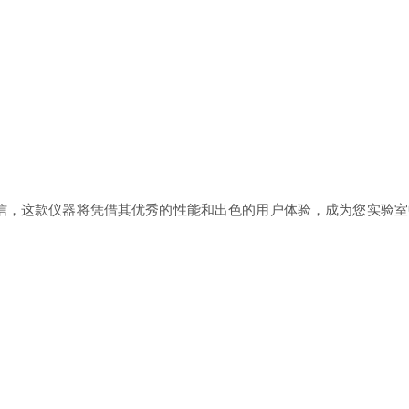
信，这款仪器将凭借其优秀的性能和出色的用户体验，成为您实验室