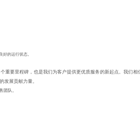
良好的运行状态。
一个重要里程碑，也是我们为客户提供更优质服务的新起点。我们相
的发展贡献力量。
售团队。