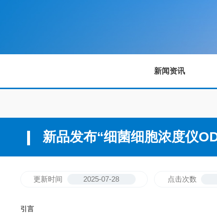
新闻资讯
新品发布“细菌细胞浓度仪OD
更新时间
2025-07-28
点击次数
引言